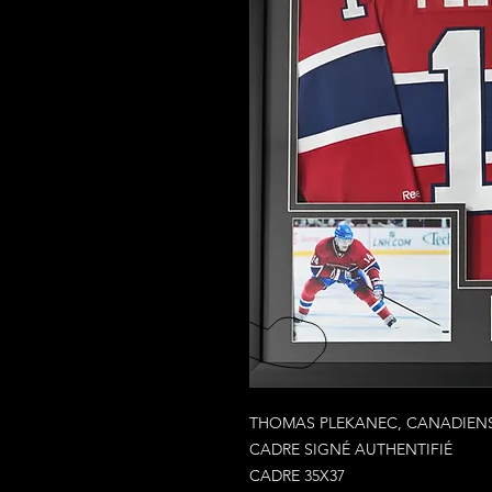
THOMAS PLEKANEC, CANADIENS
CADRE SIGNÉ AUTHENTIFIÉ
CADRE 35X37